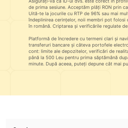
Asigurați-vă că ID-ul dvs. este corect în profil
de prima sesiune. Acceptăm plăți RON prin card
Uită-te la jocurile cu RTP de 96% sau mai mult
îndeplinirea cerințelor, noii membri pot folosi 
în română. Criptarea și verificările regulate d
Platformă de încredere cu termeni clari și na
transferuri bancare și câteva portofele electro
cont: limite ale depozitelor, verificări de real
până la 500 Leu pentru prima săptămână după 
minute. După aceea, puteți depune cât mai puț