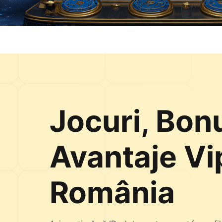
Jocuri, Bonu
Avantaje Vi
România