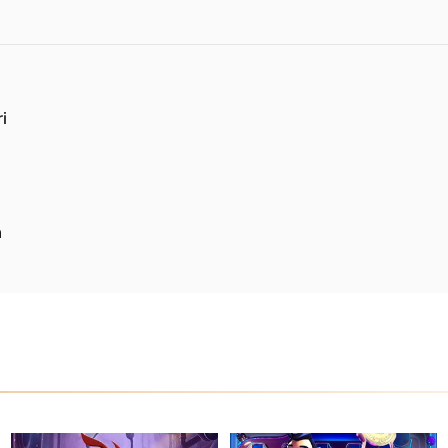
i
a
turnee la Fortuna
mo