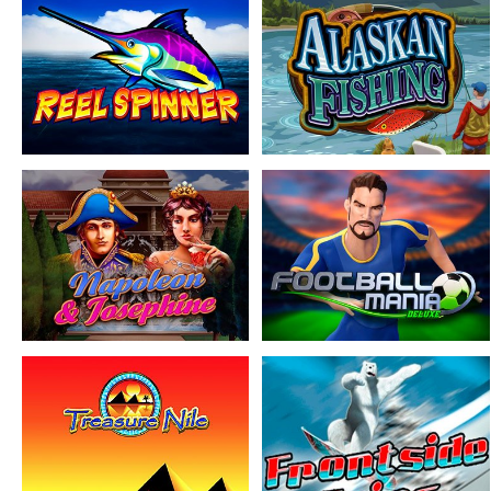
Aplicație mobilă: Joacă pe Android, Ios și alte dispozi
Cum se instalează și se actualizează
Caracteristici ale aplicației mobile
Beneficiile programului Vip
Plăți sigure și protecție a jucătorilor pe platforma no
Cum vă protejăm datele și banii
Instrumente de cont pentru protecția jucătorilor
Joc responsabil
Cum să setați limite în Leu
Sfaturi pentru un început lin
Lista de verificare pentru pornire rapidă