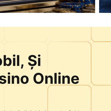
il, Și
sino Online