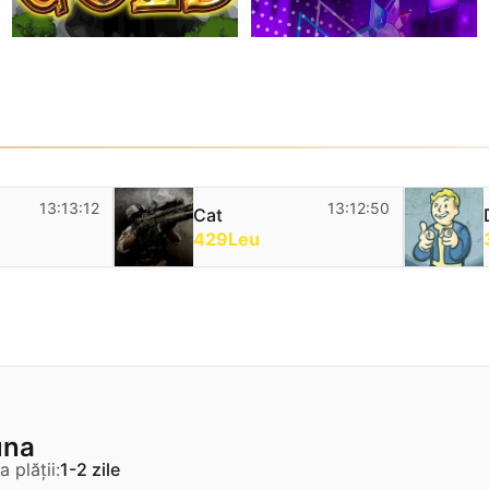
13:36:27
13:13:12
Nakia
300Leu
una
a plății:
1-2 zile