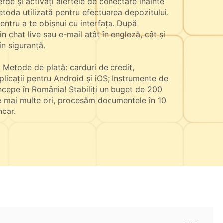
ierde și activați alertele de conectare înainte
etoda utilizată pentru efectuarea depozitului.
entru a te obișnui cu interfața. După
in chat live sau e-mail atât în engleză, cât și
în siguranță.
 Metode de plată: carduri de credit,
plicații pentru Android și iOS; Instrumente de
a începe în România! Stabiliți un buget de 200
le mai multe ori, procesăm documentele în 10
ncar.